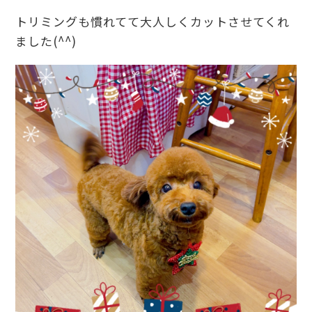
トリミングも慣れてて大人しくカットさせてくれ
ました(^^)