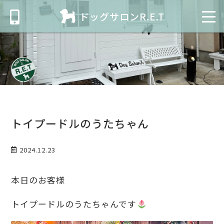
ドッグサロンR.E.T
トイプードルのうたちゃん
2024.12.23
本日のお客様
トイプードルのうたちゃんです