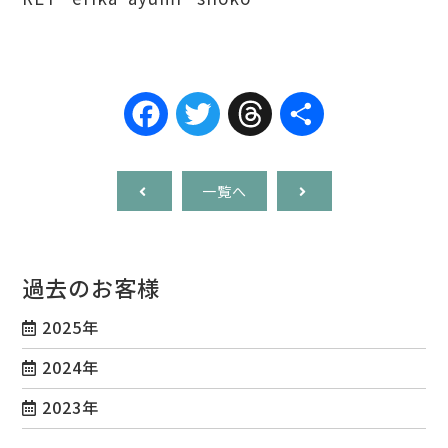
Facebook
Twitter
Threads
共
有
一覧へ
過去のお客様
2025年
2024年
2023年