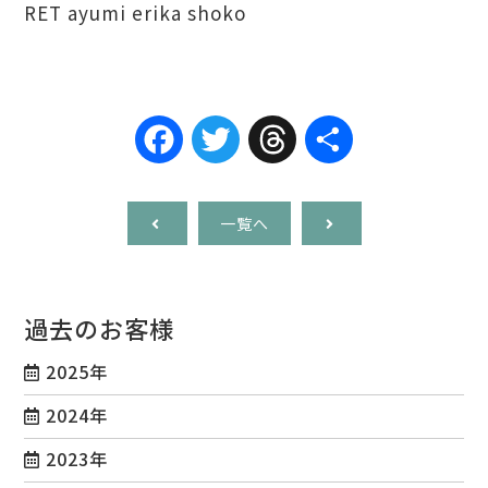
RET ayumi erika shoko
Facebook
Twitter
Threads
共
有
一覧へ
過去のお客様
2025年
2024年
2023年