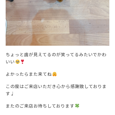
ちょっと歯が見えてるのが笑ってるみたいでかわ
いい
よかったらまた来てね
この度はご来店いただき心から感謝致しておりま
す♩
またのご来店お待ちしております