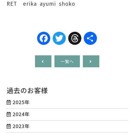
RET erika ayumi shoko
Facebook
Twitter
Threads
共
有
一覧へ
過去のお客様
2025年
2024年
2023年