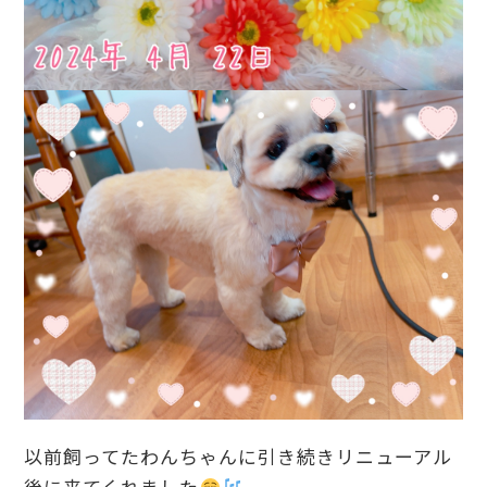
以前飼ってたわんちゃんに引き続きリニューアル
後に来てくれました