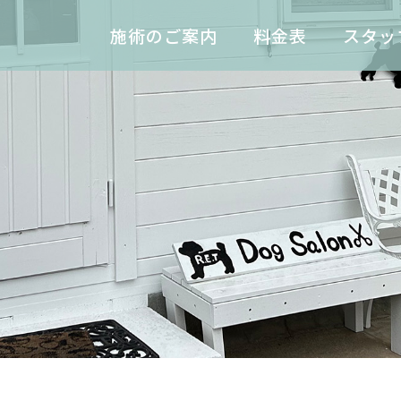
施術のご案内
料金表
スタッ