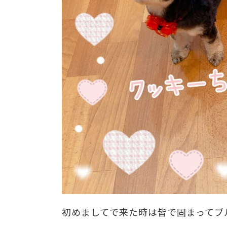
初めましてで来た時は皆で固まってブルブル(