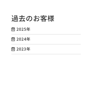
過去のお客様
2025年
2024年
2023年