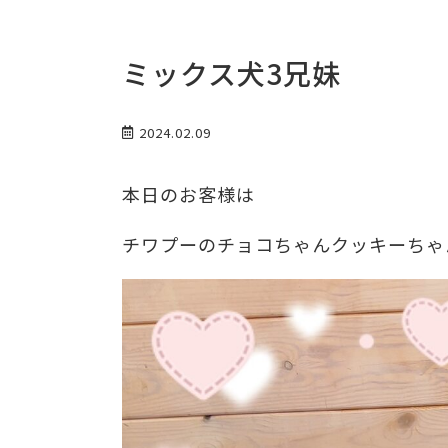
ミックス犬3兄妹
2024.02.09
本日のお客様は
チワプーのチョコちゃんクッキーちゃ