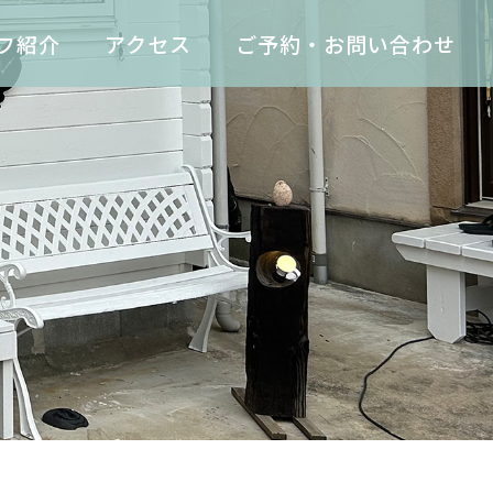
フ紹介
アクセス
ご予約・お問い合わせ