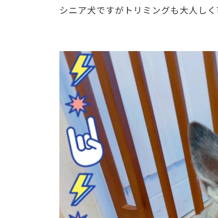
シニア犬ですがトリミングも大人しく