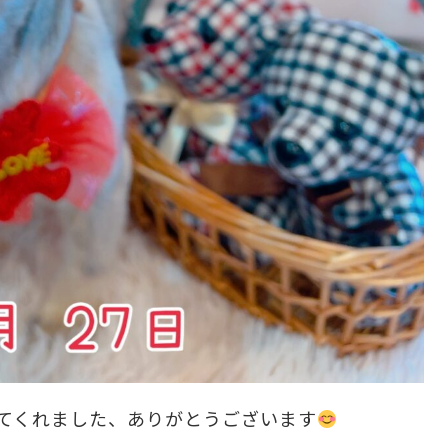
てくれました、ありがとうございます