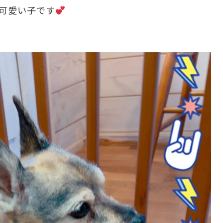
可愛い子です