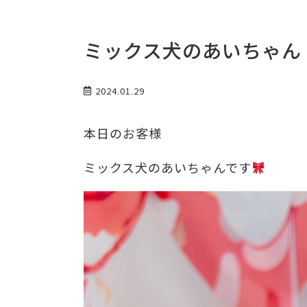
ミックス犬のあいちゃん
2024.01.29
本日のお客様
ミックス犬のあいちゃんです