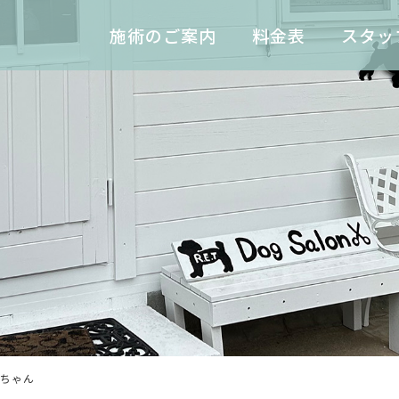
施術のご案内
料金表
スタッ
ちゃん