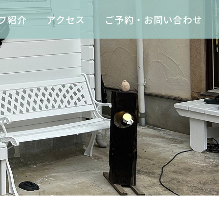
フ紹介
アクセス
ご予約・お問い合わせ