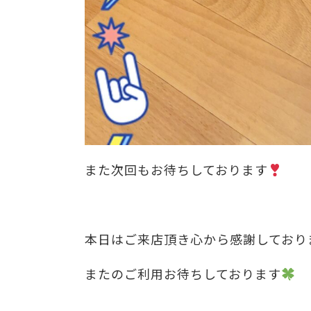
また次回もお待ちしております
本日はご来店頂き心から感謝しております
またのご利用お待ちしております