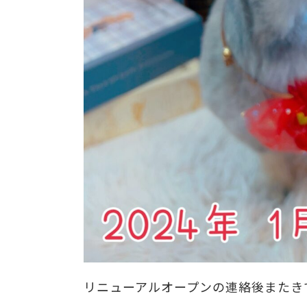
リニューアルオープンの連絡後またき