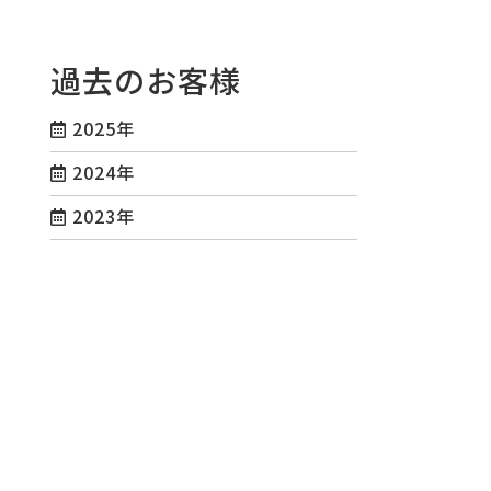
過去のお客様
2025年
2024年
2023年