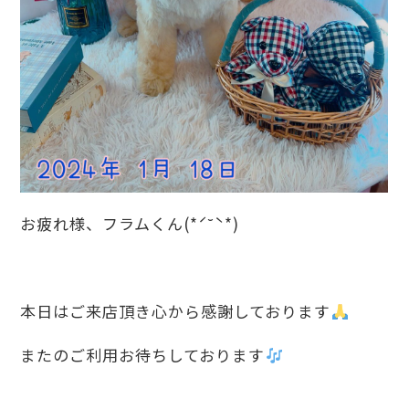
お疲れ様、フラムくん(*ˊ˘ˋ*)
本日はご来店頂き心から感謝しております
またのご利用お待ちしております