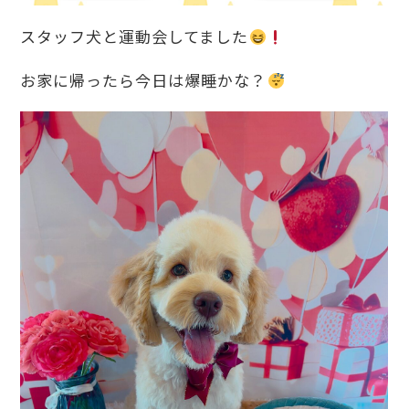
スタッフ犬と運動会してました
お家に帰ったら今日は爆睡かな？