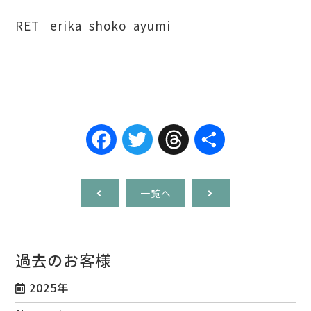
RET erika shoko ayumi
Facebook
Twitter
Threads
共
有
一覧へ
過去のお客様
2025年