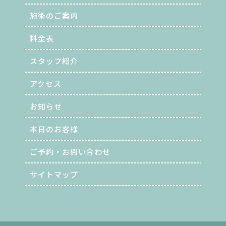
施術のご案内
料金表
スタッフ紹介
アクセス
お知らせ
本日のお客様
ご予約・お問い合わせ
サイトマップ