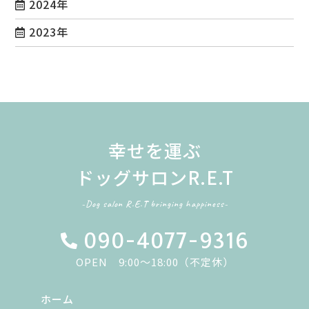
2024年
2023年
幸せを運ぶ
ドッグサロンR.E.T
-Dog salon R.E.T bringing happiness-
090-4077-9316
OPEN 9:00～18:00（不定休）
ホーム