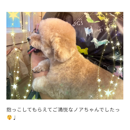
抱っこしてもらえてご満悦なノアちゃんでしたっ
♩