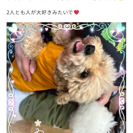
2人とも人が大好きみたいで