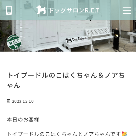
ドッグサロンR.E.T
トイプードルのこはくちゃん＆ノアち
ゃん
2023.12.10
本日のお客様
トイプードルのこはくちゃんとノアちゃんです