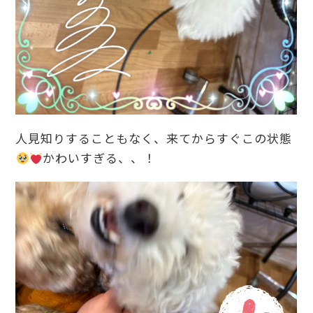
人見知りすることもなく、来てからすぐこの状態
かわいすぎる、、！