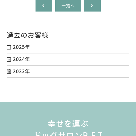
一覧へ
過去のお客様
2025年
2024年
2023年
幸せを運ぶ
ドッグサロンR.E.T